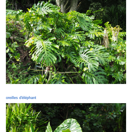
oreilles d'éléphant