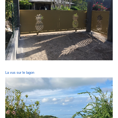
La vus sur le lagon