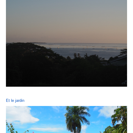
Et le jardin