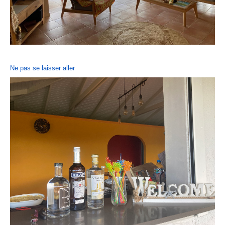
Ne pas se laisser aller