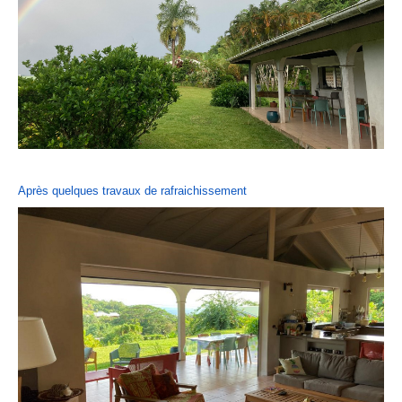
Après quelques travaux de rafraichissement