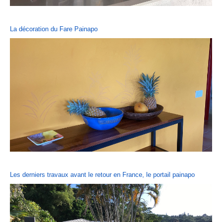
La décoration du Fare Painapo
Les derniers travaux avant le retour en France, le portail painapo