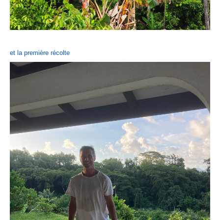
et la première récolte