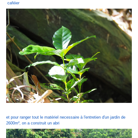
caféier
et pour ranger tout le matériel necessaire à l'entretien d'un jardin de
2600m², on a construit un abri