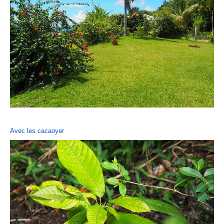
Avec les cacaoyer