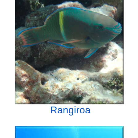
Rangiroa