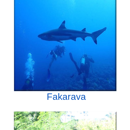
Fakarava