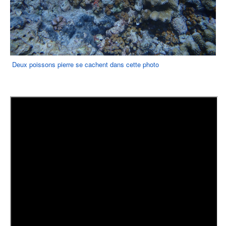
Deux poissons pierre se cachent dans cette photo