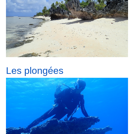
Les plongées