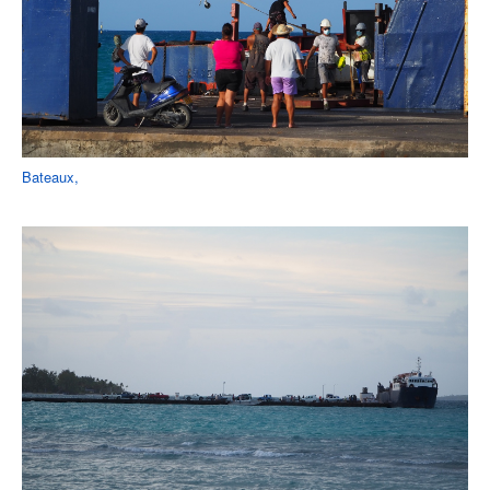
Bateaux,