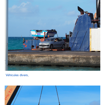
Véhicules divers,