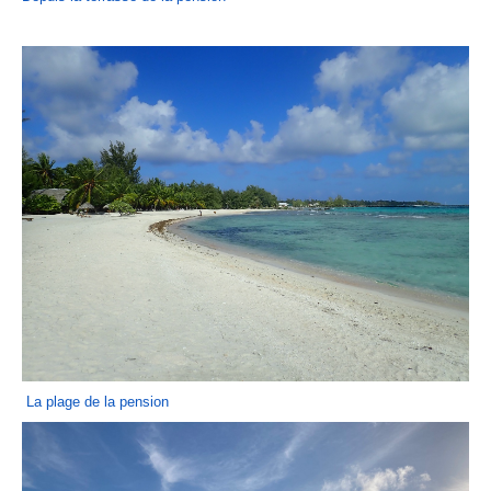
La plage de la pension