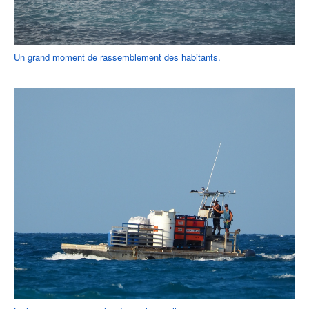
Un grand moment de rassemblement des habitants.