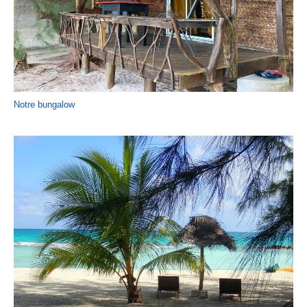
Notre bungalow