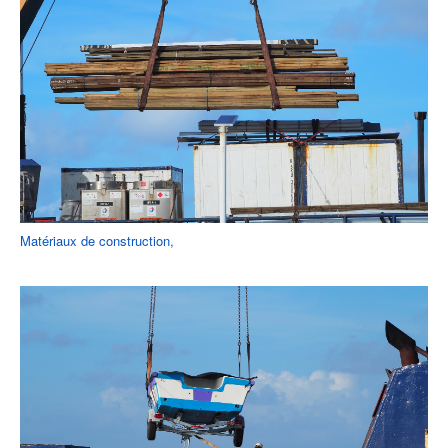
Matériaux de construction,