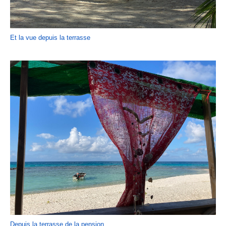
Et la vue depuis la terrasse
Depuis la terrasse de la pension