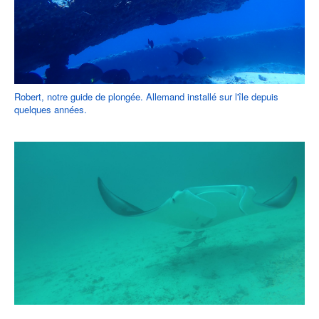
Robert, notre guide de plongée. Allemand installé sur l'île depuis
quelques années.