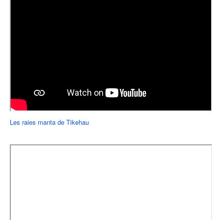
Les raies manta de Tikehau