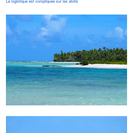
La logistique est compliquée sur les atolls